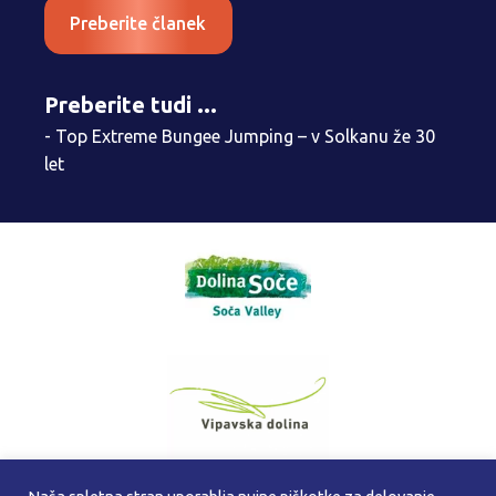
Preberite članek
Preberite tudi ...
- Top Extreme Bungee Jumping – v Solkanu že 30
let