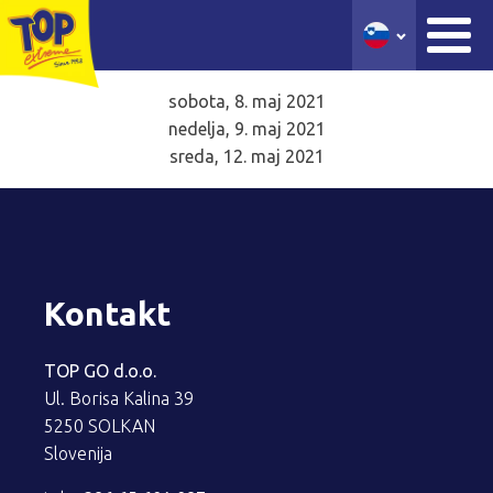
sobota, 8. maj 2021
nedelja, 9. maj 2021
sreda, 12. maj 2021
Kontakt
TOP GO d.o.o.
Ul. Borisa Kalina 39
5250 SOLKAN
Slovenija